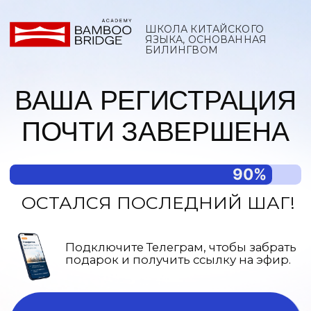
ШКОЛА КИТАЙСКОГО
ЯЗЫКА, ОСНОВАННАЯ
БИЛИНГВОМ
ВАША РЕГИСТРАЦИЯ
ПОЧТИ ЗАВЕРШЕНА
90%
ОСТАЛСЯ ПОСЛЕДНИЙ ШАГ!
Подключите Телеграм, чтобы забрать
подарок и получить ссылку на эфир.
ПЕРЕЙТИ В ТЕЛЕГРАМ