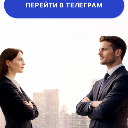
2026 © BAMBOO BRIDGE
Политика конфиденциальности
ACADEMY