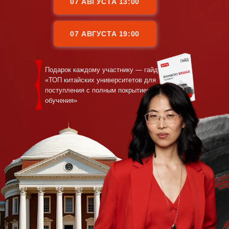
07 АВГУСТА 13:00
07 АВГУСТА 19:00
Подарок каждому участнику — гайд
«ТОП китайских университетов для
поступления с полным покрытием
обучения»