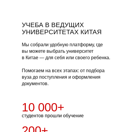
УЧЕБА В ВЕДУЩИХ
УНИВЕРСИТЕТАХ КИТАЯ
Мы собрали удобную платформу, где
вы можете выбрать университет
в Китае — для себя или своего ребенка.
Помогаем на всех этапах: от подбора
вуза до поступления и оформления
документов.
10 000+
студентов прошли обучение
200+