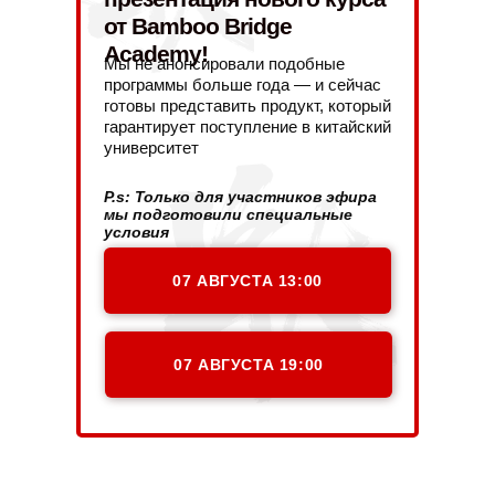
от Bamboo Bridge
Academy!
Мы не анонсировали подобные
программы больше года — и сейчас
готовы представить продукт, который
гарантирует поступление в китайский
университет
P.s: Только для участников эфира
мы подготовили специальные
условия
07 АВГУСТА 13:00
07 АВГУСТА 19:00