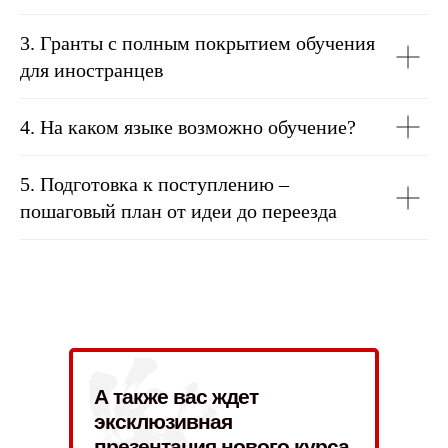
3. Гранты с полным покрытием обучения
для иностранцев
4. На каком языке возможно обучение?
5. Подготовка к поступлению –
пошаговый план от идеи до переезда
А также вас ждет
эксклюзивная
презентация нового курса