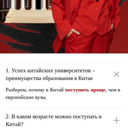
1. Успех китайских университетов –
преимущества образования в Китае
Разберем, почему в Китай
поступить проще
, чем в
европейские вузы.
2. В каком возрасте можно поступать в
Китай?