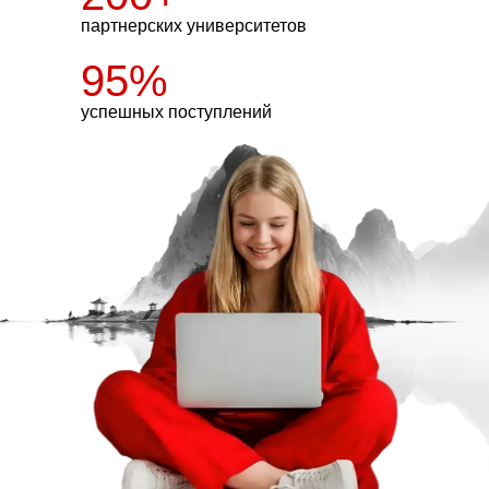
партнерских университетов
95%
успешных поступлений