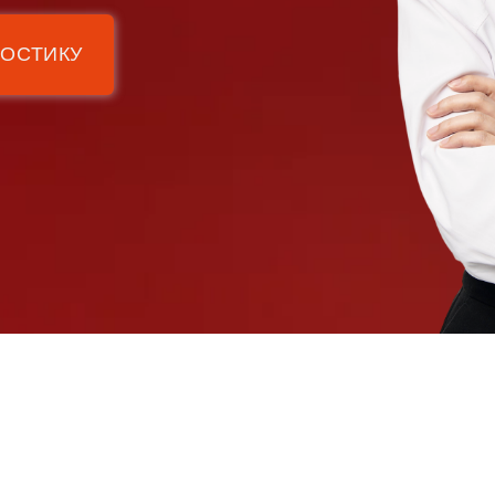
НОСТИКУ