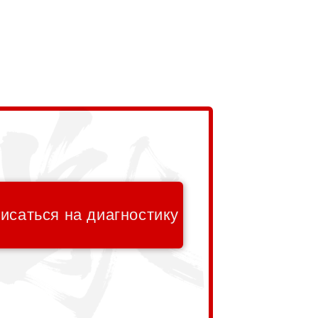
исаться на диагностику