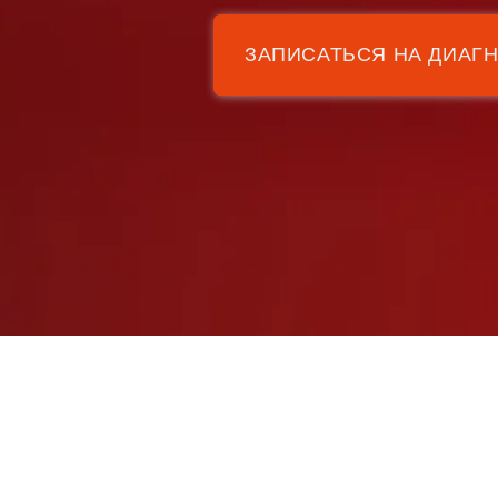
ЗАПИСАТЬСЯ НА ДИАГ