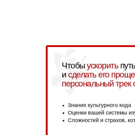
Чтобы
ускорить
путь
и
сделать его проще
персональный трек 
Знания культурного кода
Оценки вашей системы из
Сложностей и страхов, ко