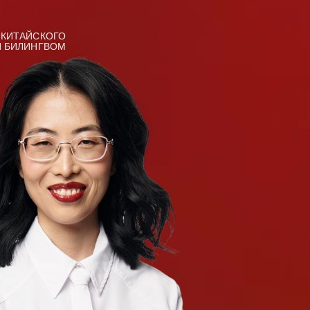
 КИТАЙСКОГО
Я БИЛИНГВОМ