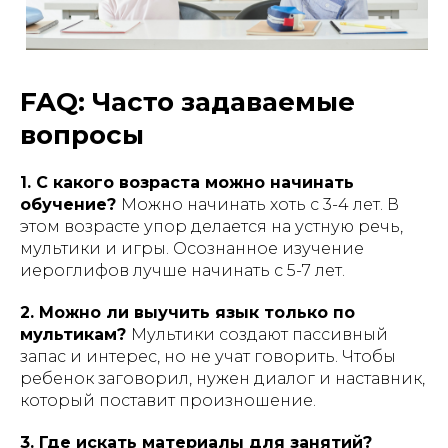
FAQ: Часто задаваемые
вопросы
1. С какого возраста можно начинать
обучение?
Можно начинать хоть с 3-4 лет. В
этом возрасте упор делается на устную речь,
мультики и игры. Осознанное изучение
иероглифов лучше начинать с 5-7 лет.
2. Можно ли выучить язык только по
мультикам?
Мультики создают пассивный
запас и интерес, но не учат говорить. Чтобы
ребенок заговорил, нужен диалог и наставник,
который поставит произношение.
3. Где искать материалы для занятий?