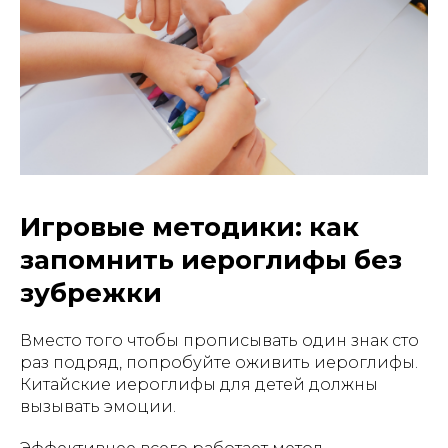
Игровые методики: как
запомнить иероглифы без
зубрежки
Вместо того чтобы прописывать один знак сто
раз подряд, попробуйте оживить иероглифы.
Китайские иероглифы для детей должны
вызывать эмоции.