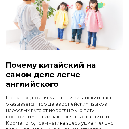
Почему китайский на
самом деле легче
английского
Парадокс, но для малышей китайский часто
оказывается проще европейских языков.
Взрослых пугают иероглифы, а дети
воспринимают их как понятные картинки.
Кроме того, грамматика здесь удивительно