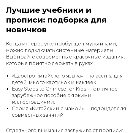
Лучшие учебники и
прописи: подборка для
новичков
Когда интерес уже пробужден мультиками,
можно подключать системные материалы.
Выбирайте современные красочные издания,
которые приятно держать в руках:
«Царство китайского языка» — классика для
детей, много картинок и наклеек.
Easy Steps to Chinese for Kids — отличное
зарубежное пособие с яркими
иллюстрациями.
Серия «Китайский с мамой» — подойдет для
совместных занятий.
Отдельного внимания заслуживают прописи: