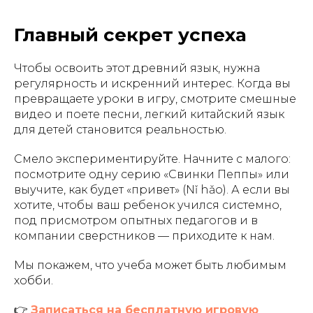
Главный секрет успеха
Чтобы освоить этот древний язык, нужна
регулярность и искренний интерес. Когда вы
превращаете уроки в игру, смотрите смешные
видео и поете песни, легкий китайский язык
для детей становится реальностью.
Смело экспериментируйте. Начните с малого:
посмотрите одну серию «Свинки Пеппы» или
выучите, как будет «привет» (Nǐ hǎo). А если вы
хотите, чтобы ваш ребенок учился системно,
под присмотром опытных педагогов и в
компании сверстников — приходите к нам.
Мы покажем, что учеба может быть любимым
хобби.
👉
Записаться на бесплатную игровую