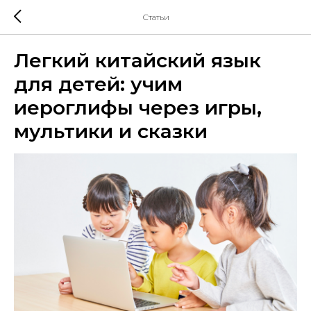
Статьи
Легкий китайский язык
для детей: учим
иероглифы через игры,
мультики и сказки