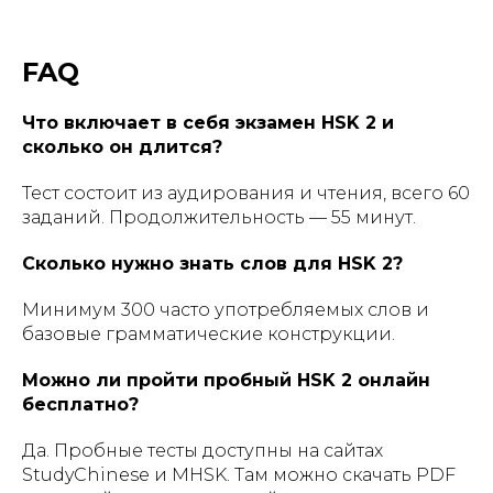
FAQ
Что включает в себя экзамен HSK 2 и
сколько он длится?
Тест состоит из аудирования и чтения, всего 60
заданий. Продолжительность — 55 минут.
Сколько нужно знать слов для HSK 2?
Минимум 300 часто употребляемых слов и
базовые грамматические конструкции.
Можно ли пройти пробный HSK 2 онлайн
бесплатно?
Да. Пробные тесты доступны на сайтах
StudyChinese и MHSK. Там можно скачать PDF