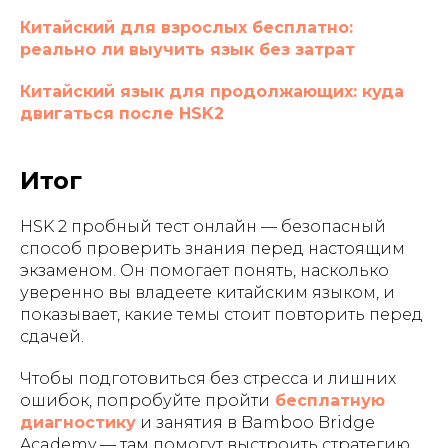
Китайский для взрослых бесплатно:
реально ли выучить язык без затрат
Китайский язык для продолжающих: куда
двигаться после HSK2
Итог
HSK 2 пробный тест онлайн — безопасный
способ проверить знания перед настоящим
экзаменом. Он помогает понять, насколько
уверенно вы владеете китайским языком, и
показывает, какие темы стоит повторить перед
сдачей.
Чтобы подготовиться без стресса и лишних
ошибок, попробуйте пройти
бесплатную
диагностику
и занятия в Bamboo Bridge
Academy — там помогут выстроить стратегию,