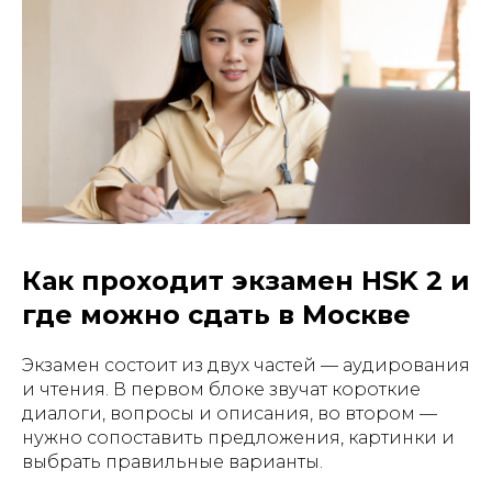
Как проходит экзамен HSK 2 и
где можно сдать в Москве
Экзамен состоит из двух частей — аудирования
и чтения. В первом блоке звучат короткие
диалоги, вопросы и описания, во втором —
нужно сопоставить предложения, картинки и
выбрать правильные варианты.