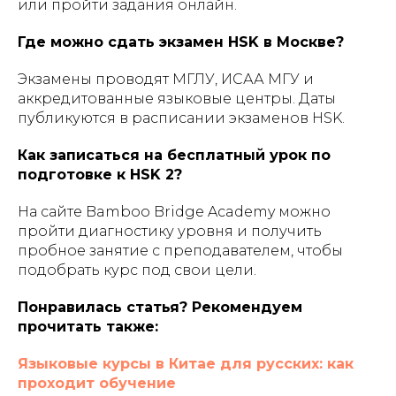
или пройти задания онлайн.
Где можно сдать экзамен HSK в Москве?
Экзамены проводят МГЛУ, ИСАА МГУ и
аккредитованные языковые центры. Даты
публикуются в расписании экзаменов HSK.
Как записаться на бесплатный урок по
подготовке к HSK 2?
На сайте Bamboo Bridge Academy можно
пройти диагностику уровня и получить
пробное занятие с преподавателем, чтобы
подобрать курс под свои цели.
Понравилась статья? Рекомендуем
прочитать также:
Языковые курсы в Китае для русских: как
проходит обучение