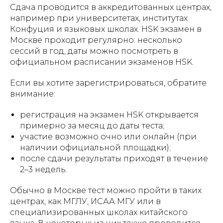
Сдача проводится в аккредитованных центрах,
например при университетах, институтах
Конфуция и языковых школах. HSK экзамен в
Москве проходит регулярно: несколько
сессий в год, даты можно посмотреть в
официальном расписании экзаменов HSK.
Если вы хотите зарегистрироваться, обратите
внимание:
регистрация на экзамен HSK открывается
примерно за месяц до даты теста;
участие возможно очно или онлайн (при
наличии официальной площадки);
после сдачи результаты приходят в течение
2–3 недель.
Обычно в Москве тест можно пройти в таких
центрах, как МГЛУ, ИСАА МГУ или в
специализированных школах китайского