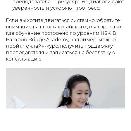
преподавателя — регулярные диалоги дают
уверенность и ускоряют прогресс.
Если вы хотите двигаться системно, обратите
внимание на школы китайского для взрослых,
где обучение построено по уровням HSK. В
Bamboo Bridge Academy, например, можно
пройти онлайн-курс, получить поддержку
преподавателя и записаться на бесплатную
консультацию.