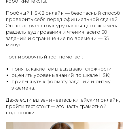
короткие тексты.
Пробный HSK 2 онлайн — безопасный способ
проверить себя перед официальной сдачей.
Он повторяет структуру настоящего экзамена:
разделы аудирования и чтения, всего 60
заданий и ограничение по времени — 55
минут.
Тренировочный тест помогает:
понять, какие темы вызывают сложности;
оценить уровень знаний по шкале HSK;
привыкнуть к формату заданий и ритму
экзамена.
Даже если вы занимаетесь китайским онлайн,
пройти тест стоит — это часть грамотной
подготовки.