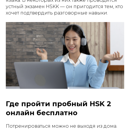
языка. В некоторых из них также проводится
устный экзамен HSKK — он пригодится тем, кто
хочет подтвердить разговорные навыки.
Где пройти пробный HSK 2
онлайн бесплатно
Потренироваться можно не выходя из дома.