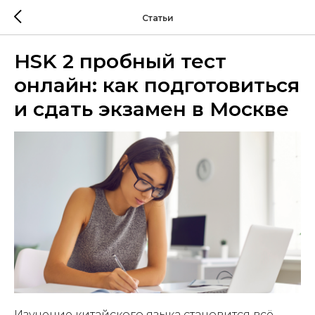
Статьи
HSK 2 пробный тест
онлайн: как подготовиться
и сдать экзамен в Москве
Изучение китайского языка становится всё