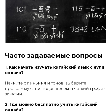
Часто задаваемые вопросы
1. Как начать изучать китайский язык с нуля
онлайн?
Начните с пиньиня и тонов, выберите
программу с преподавателем и чёткий график
занятий.
2. Где можно бесплатно учить китайский
онлайн?