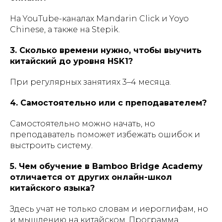
На YouTube-каналах Mandarin Click и Yoyo
Chinese, а также на Stepik.
3. Сколько времени нужно, чтобы выучить
китайский до уровня HSK1?
При регулярных занятиях 3–4 месяца.
4. Самостоятельно или с преподавателем?
Самостоятельно можно начать, но
преподаватель поможет избежать ошибок и
выстроить систему.
5. Чем обучение в Bamboo Bridge Academy
отличается от других онлайн-школ
китайского языка?
Здесь учат не только словам и иероглифам, но
и мышлению на китайском. Программа