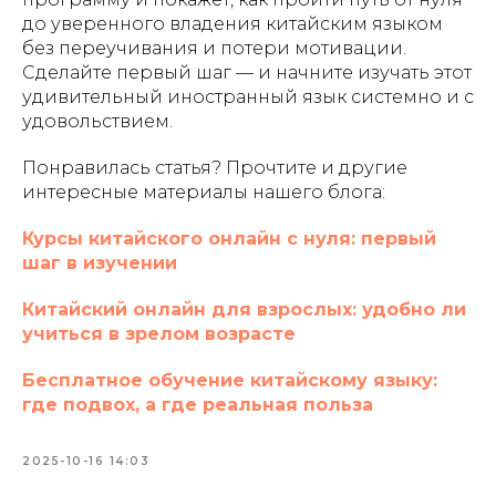
до уверенного владения китайским языком
без переучивания и потери мотивации.
Сделайте первый шаг — и начните изучать этот
удивительный иностранный язык системно и с
удовольствием.
Понравилась статья? Прочтите и другие
интересные материалы нашего блога:
Курсы китайского онлайн с нуля: первый
шаг в изучении
Китайский онлайн для взрослых: удобно ли
учиться в зрелом возрасте
Бесплатное обучение китайскому языку:
где подвох, а где реальная польза
2025-10-16 14:03