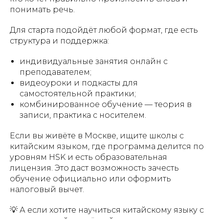
понимать речь.
Для старта подойдёт любой формат, где есть
структура и поддержка:
индивидуальные занятия онлайн с
преподавателем;
видеоуроки и подкасты для
самостоятельной практики;
комбинированное обучение — теория в
записи, практика с носителем.
Если вы живёте в Москве, ищите школы с
китайским языком, где программа делится по
уровням HSK и есть образовательная
лицензия. Это даст возможность зачесть
обучение официально или оформить
налоговый вычет.
💡 А если хотите научиться китайскому языку с