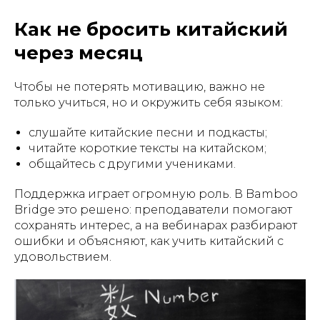
Как не бросить китайский
через месяц
Чтобы не потерять мотивацию, важно не
только учиться, но и окружить себя языком:
слушайте китайские песни и подкасты;
читайте короткие тексты на китайском;
общайтесь с другими учениками.
Поддержка играет огромную роль. В Bamboo
Bridge это решено: преподаватели помогают
сохранять интерес, а на вебинарах разбирают
ошибки и объясняют, как учить китайский с
удовольствием.