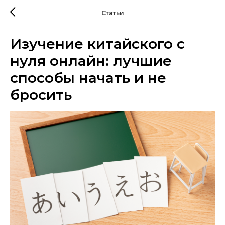
Статьи
Изучение китайского с
нуля онлайн: лучшие
способы начать и не
бросить