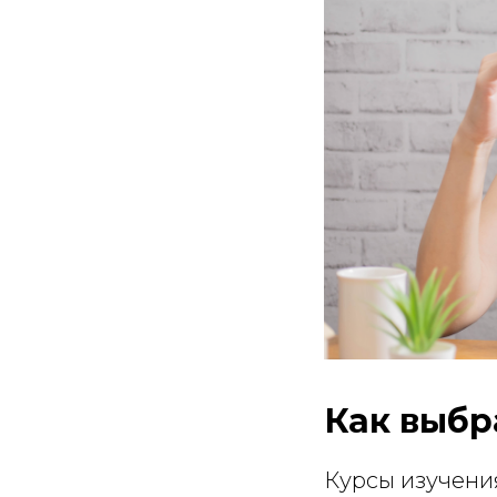
Как выбр
Курсы изучения