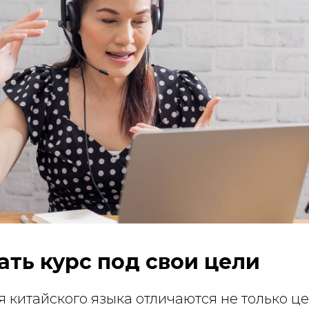
ать курс под свои цели
 китайского языка отличаются не только це