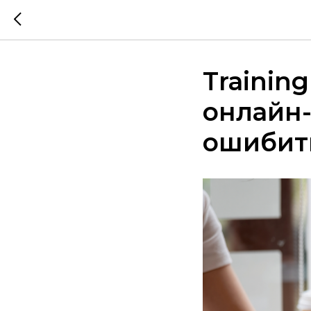
Training
онлайн-
ошибит