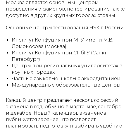
Москва является основным центром
проведения экзаменов, но тестирование также
доступно в других крупных городах страны.
Основные центры тестирования HSK в России:
Институт Конфуция при МГУ имени М.В.
Ломоносова (Москва)
Институт Конфуция при СПбГУ (Санкт-
Петербург)
Центры при региональных университетах в
крупных городах
Частные языковые школы с аккредитацией
Международные образовательные центры
Каждый центр предлагает несколько сессий
экзамена в год, обычно в марте, мае, сентябре
и декабре. Новый календарь экзаменов
публикуется заранее, что позволяет
планировать подготовку и выбирать удобную