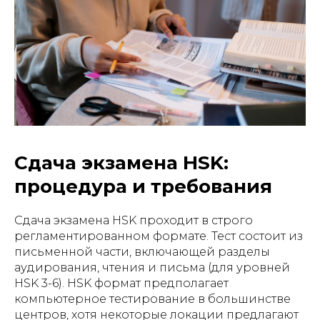
Сдача экзамена HSK:
процедура и требования
Сдача экзамена HSK проходит в строго
регламентированном формате. Тест состоит из
письменной части, включающей разделы
аудирования, чтения и письма (для уровней
HSK 3-6). HSK формат предполагает
компьютерное тестирование в большинстве
центров, хотя некоторые локации предлагают