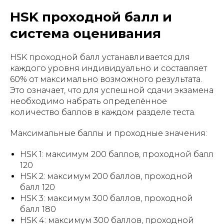
HSK проходной балл и
система оценивания
HSK проходной балл устанавливается для
каждого уровня индивидуально и составляет
60% от максимально возможного результата.
Это означает, что для успешной сдачи экзамена
необходимо набрать определённое
количество баллов в каждом разделе теста.
Максимальные баллы и проходные значения:
HSK 1: максимум 200 баллов, проходной балл
120
HSK 2: максимум 200 баллов, проходной
балл 120
HSK 3: максимум 300 баллов, проходной
балл 180
HSK 4: максимум 300 баллов, проходной