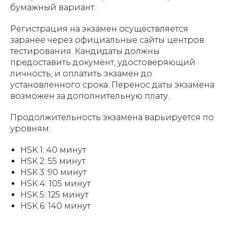
бумажный вариант.
Регистрация на экзамен осуществляется
заранее через официальные сайты центров
тестирования. Кандидаты должны
предоставить документ, удостоверяющий
личность, и оплатить экзамен до
установленного срока. Перенос даты экзамена
возможен за дополнительную плату.
Продолжительность экзамена варьируется по
уровням:
HSK 1: 40 минут
HSK 2: 55 минут
HSK 3: 90 минут
HSK 4: 105 минут
HSK 5: 125 минут
HSK 6: 140 минут