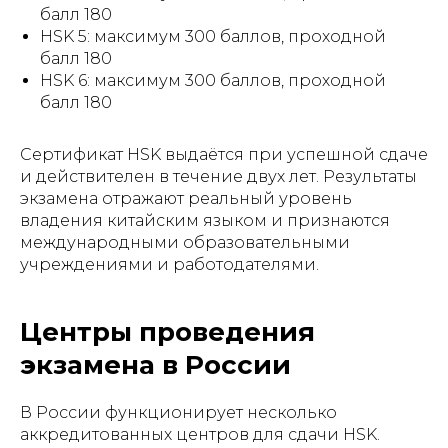
балл 180
HSK 5: максимум 300 баллов, проходной
балл 180
HSK 6: максимум 300 баллов, проходной
балл 180
Сертификат HSK выдаётся при успешной сдаче
и действителен в течение двух лет. Результаты
экзамена отражают реальный уровень
владения китайским языком и признаются
международными образовательными
учреждениями и работодателями.
Центры проведения
экзамена в России
В России функционирует несколько
аккредитованных центров для сдачи HSK.