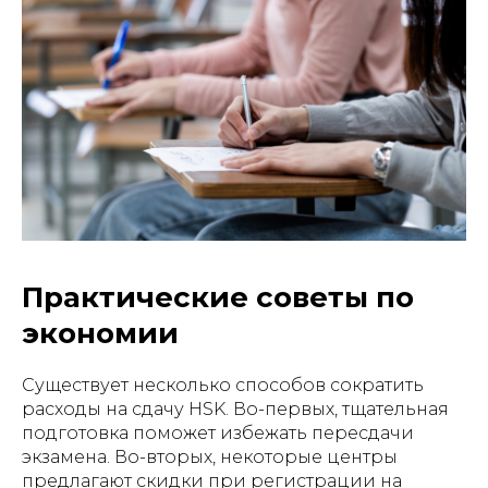
Практические советы по
экономии
Существует несколько способов сократить
расходы на сдачу HSK. Во-первых, тщательная
подготовка поможет избежать пересдачи
экзамена. Во-вторых, некоторые центры
предлагают скидки при регистрации на