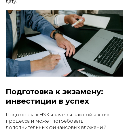
дату.
Подготовка к экзамену:
инвестиции в успех
Подготовка к HSK является важной частью
процесса и может потребовать
дополнительных финансовых вложений.