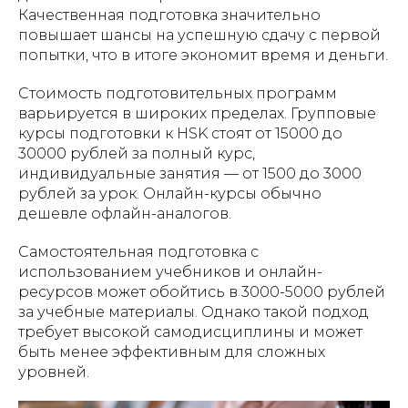
Качественная подготовка значительно
повышает шансы на успешную сдачу с первой
попытки, что в итоге экономит время и деньги.
Стоимость подготовительных программ
варьируется в широких пределах. Групповые
курсы подготовки к HSK стоят от 15000 до
30000 рублей за полный курс,
индивидуальные занятия — от 1500 до 3000
рублей за урок. Онлайн-курсы обычно
дешевле офлайн-аналогов.
Самостоятельная подготовка с
использованием учебников и онлайн-
ресурсов может обойтись в 3000-5000 рублей
за учебные материалы. Однако такой подход
требует высокой самодисциплины и может
быть менее эффективным для сложных
уровней.