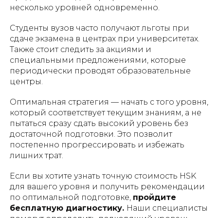
несколько уровней одновременно.
Студенты вузов часто получают льготы при
сдаче экзамена в центрах при университетах.
Также стоит следить за акциями и
специальными предложениями, которые
периодически проводят образовательные
центры.
Оптимальная стратегия — начать с того уровня,
который соответствует текущим знаниям, а не
пытаться сразу сдать высокий уровень без
достаточной подготовки. Это позволит
постепенно прогрессировать и избежать
лишних трат.
Если вы хотите узнать точную стоимость HSK
для вашего уровня и получить рекомендации
по оптимальной подготовке,
пройдите
бесплатную диагностику
.
Наши специалисты