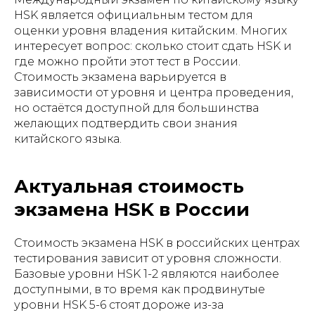
HSK является официальным тестом для
оценки уровня владения китайским. Многих
интересует вопрос: сколько стоит сдать HSK и
где можно пройти этот тест в России.
Стоимость экзамена варьируется в
зависимости от уровня и центра проведения,
но остаётся доступной для большинства
желающих подтвердить свои знания
китайского языка.
Актуальная стоимость
экзамена HSK в России
Стоимость экзамена HSK в российских центрах
тестирования зависит от уровня сложности.
Базовые уровни HSK 1-2 являются наиболее
доступными, в то время как продвинутые
уровни HSK 5-6 стоят дороже из-за