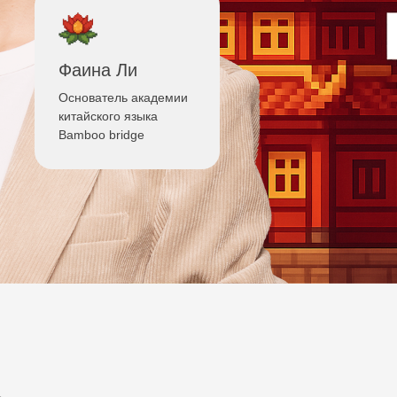
Фаина Ли
Основатель академии
китайского языка
Bamboo bridge