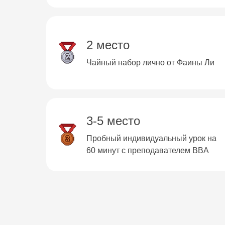
2 место
Чайный набор лично от Фаины Ли
3-5 место
Пробный индивидуальный урок на
60 минут с преподавателем BBA