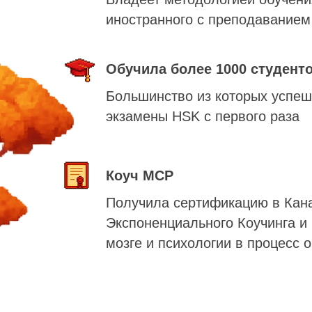
иностранного с преподаванием
Обучила более 1000 студент
Большинство из которых успеш
экзамены HSK с первого раза
Коуч MCP
Получила сертификацию в Кан
Экспоненциального Коучинга и
мозге и психологии в процесс 