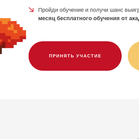
Пройди обучение и получи шанс выиг
месяц бесплатного обучения от ак
ПРИНЯТЬ УЧАСТИЕ