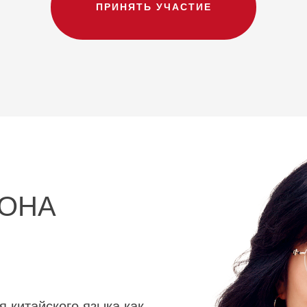
ПРИНЯТЬ УЧАСТИЕ
ОНА
 китайского языка как