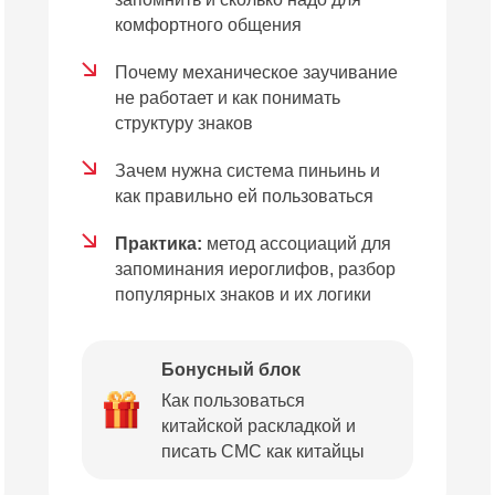
комфортного общения
Почему механическое заучивание
не работает и как понимать
структуру знаков
Зачем нужна система пиньинь и
как правильно ей пользоваться
Практика:
метод ассоциаций для
запоминания иероглифов, разбор
популярных знаков и их логики
Бонусный блок
Как пользоваться
китайской раскладкой и
писать СМС как китайцы