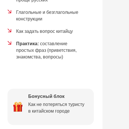
Глагольные и безглагольные
конструкции
Как задать вопрос китайцу
Практика:
составление
простых фраз (приветствия,
знакомства, вопросы)
Бонусный блок
Как не потеряться туристу
в китайском городе