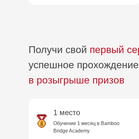
Получи свой
первый се
успешное прохождение 
в розыгрыше призов
1 место
Обучение 1 месяц в Bamboo
Bridge Academy