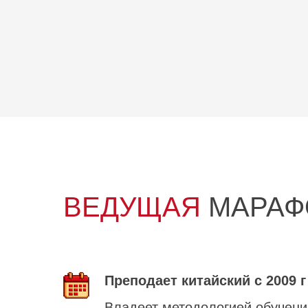
ВЕДУЩАЯ
МАРАФ
Преподает китайский с 2009 г
Владеет методологией обучения